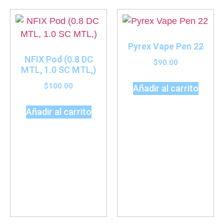
Pyrex Vape Pen 22
NFIX Pod (0.8 DC
$
90.00
MTL, 1.0 SC MTL,)
$
100.00
Añadir al carrito
Añadir al carrito