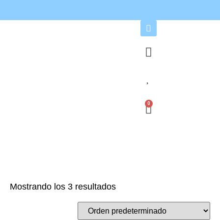
0
Mostrando los 3 resultados