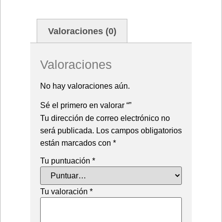
Valoraciones (0)
Valoraciones
No hay valoraciones aún.
Sé el primero en valorar “”
Tu dirección de correo electrónico no
será publicada.
Los campos obligatorios
están marcados con
*
Tu puntuación
*
Tu valoración
*