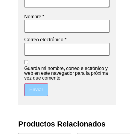
Nombre
*
Correo electrónico
*
Guarda mi nombre, correo electrónico y
web en este navegador para la próxima
vez que comente.
Productos Relacionados