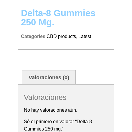
Delta-8 Gummies
250 Mg.
Categories
CBD products
,
Latest
Valoraciones (0)
Valoraciones
No hay valoraciones aún.
Sé el primero en valorar “Delta-8
Gummies 250 mg.”