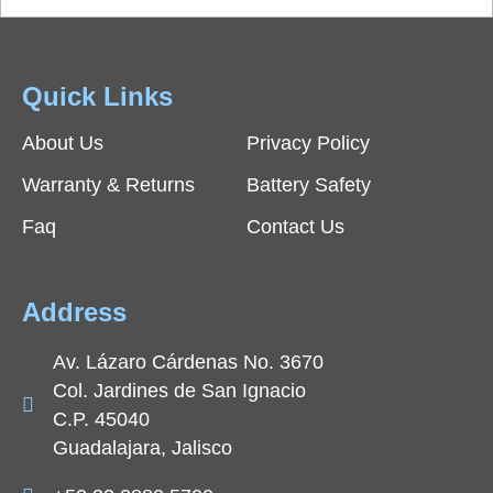
Quick Links
About Us
Privacy Policy
Warranty & Returns
Battery Safety
Faq
Contact Us
Address
Av. Lázaro Cárdenas No. 3670
Col. Jardines de San Ignacio
C.P. 45040
Guadalajara, Jalisco