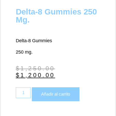
Delta-8 Gummies 250
Mg.
Delta-8 Gummies
250 mg.
$
1,250.00
$
1,200.00
Añadir al carrito