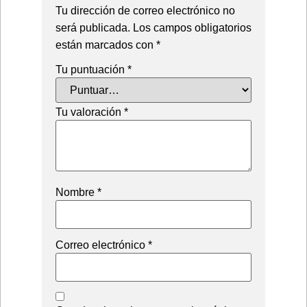
Tu dirección de correo electrónico no
será publicada.
Los campos obligatorios
están marcados con
*
Tu puntuación
*
Tu valoración
*
Nombre
*
Correo electrónico
*