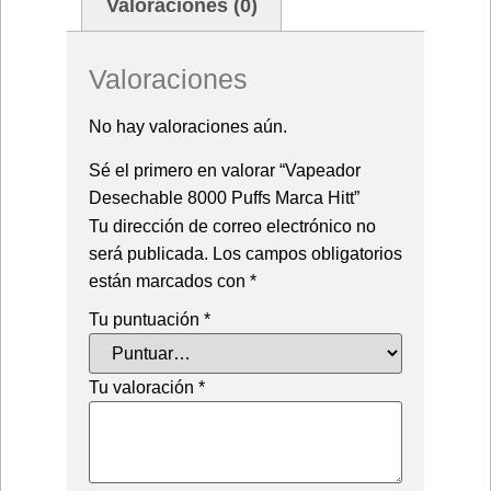
Valoraciones (0)
Valoraciones
No hay valoraciones aún.
Sé el primero en valorar “Vapeador
Desechable 8000 Puffs Marca Hitt”
Tu dirección de correo electrónico no
será publicada.
Los campos obligatorios
están marcados con
*
Tu puntuación
*
Tu valoración
*