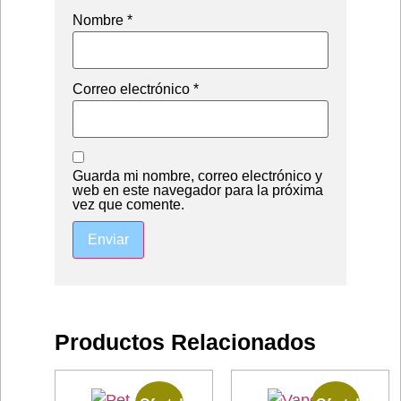
Nombre
*
Correo electrónico
*
Guarda mi nombre, correo electrónico y
web en este navegador para la próxima
vez que comente.
Productos Relacionados