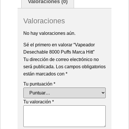
Valoraciones (0)
Valoraciones
No hay valoraciones aún.
Sé el primero en valorar “Vapeador
Desechable 8000 Puffs Marca Hitt”
Tu dirección de correo electrónico no
será publicada.
Los campos obligatorios
están marcados con
*
Tu puntuación
*
Tu valoración
*