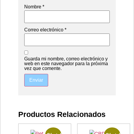
Nombre
*
Correo electrónico
*
Guarda mi nombre, correo electrónico y
web en este navegador para la próxima
vez que comente.
Productos Relacionados