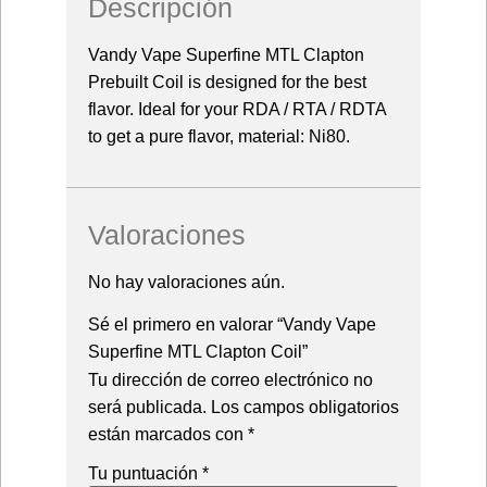
Descripción
Vandy Vape Superfine MTL Clapton
Prebuilt Coil is designed for the best
flavor. Ideal for your RDA / RTA / RDTA
to get a pure flavor, material: Ni80.
Valoraciones
No hay valoraciones aún.
Sé el primero en valorar “Vandy Vape
Superfine MTL Clapton Coil”
Tu dirección de correo electrónico no
será publicada.
Los campos obligatorios
están marcados con
*
Tu puntuación
*