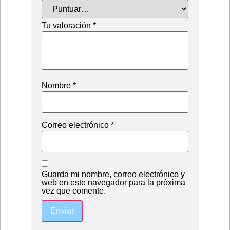
Tu valoración
*
Nombre
*
Correo electrónico
*
Guarda mi nombre, correo electrónico y
web en este navegador para la próxima
vez que comente.