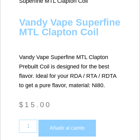
Superfine MTL Clapton Coil
Vandy Vape Superfine
MTL Clapton Coil
Vandy Vape Superfine MTL Clapton
Prebuilt Coil is designed for the best
flavor. Ideal for your RDA / RTA / RDTA
to get a pure flavor, material: Ni80.
$
15.00
Añadir al carrito