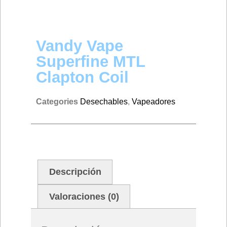
Vandy Vape
Superfine MTL
Clapton Coil
Categories
Desechables
,
Vapeadores
Descripción
Valoraciones (0)