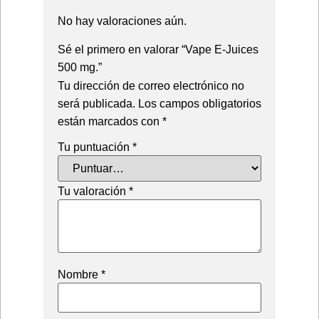
No hay valoraciones aún.
Sé el primero en valorar “Vape E-Juices
500 mg.”
Tu dirección de correo electrónico no
será publicada.
Los campos obligatorios
están marcados con
*
Tu puntuación
*
Tu valoración
*
Nombre
*