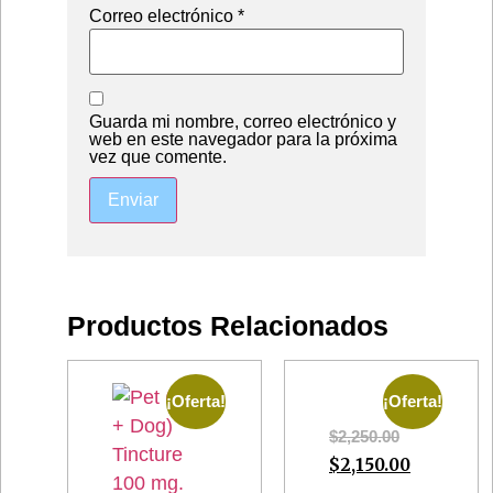
Correo electrónico
*
Guarda mi nombre, correo electrónico y
web en este navegador para la próxima
vez que comente.
Productos Relacionados
¡Oferta!
¡Oferta!
$
2,250.00
$
2,150.00