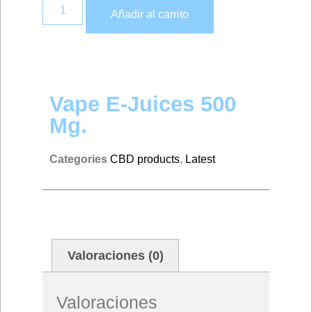
Añadir al carrito
Vape E-Juices 500
Mg.
Categories
CBD products
,
Latest
Valoraciones (0)
Valoraciones