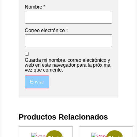
Nombre
*
Correo electrónico
*
Guarda mi nombre, correo electrónico y
web en este navegador para la próxima
vez que comente.
Productos Relacionados