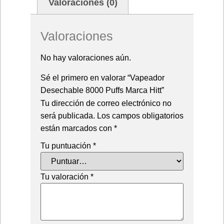
Valoraciones (0)
Valoraciones
No hay valoraciones aún.
Sé el primero en valorar “Vapeador
Desechable 8000 Puffs Marca Hitt”
Tu dirección de correo electrónico no
será publicada.
Los campos obligatorios
están marcados con
*
Tu puntuación
*
Tu valoración
*